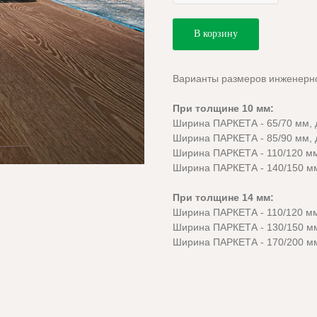
В корзину
Варианты размеров инженерно
При толщине 10 мм:
Ширина ПАРКЕТА - 65/70 мм, 
Ширина ПАРКЕТА - 85/90 мм, 
Ширина ПАРКЕТА - 110/120 мм
Ширина ПАРКЕТА - 140/150 мм
При толщине 14 мм:
Ширина ПАРКЕТА - 110/120 мм
Ширина ПАРКЕТА - 130/150 мм
Ширина ПАРКЕТА - 170/200 мм