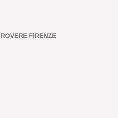
а ROVERE FIRENZE