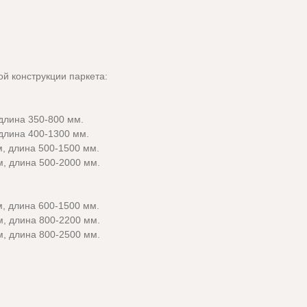
й конструкции паркета:
длина 350-800 мм.
длина 400-1300 мм.
, длина 500-1500 мм.
, длина 500-2000 мм.
, длина 600-1500 мм.
, длина 800-2200 мм.
, длина 800-2500 мм.